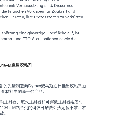
zintechnik Voraussetzung sind. Dieser neu
ig die kritischen Vorgaben für Zugkraft und
ischen Geräten, ihre Prozesszeiten zu verkürzen
härtung eine glasartige Oberfläche auf, ist
Gamma- und ETO-Sterilisationen sowie die
045-M通用胶粘剂
料和设备的先进制造商Dymax戴马斯近日推出胶粘剂新
固化材料中的新一代产品。
动注射器、笔式注射器和可穿戴注射器组装时
 1045-M粘合剂的研发可解决针头定位不准、材
战。