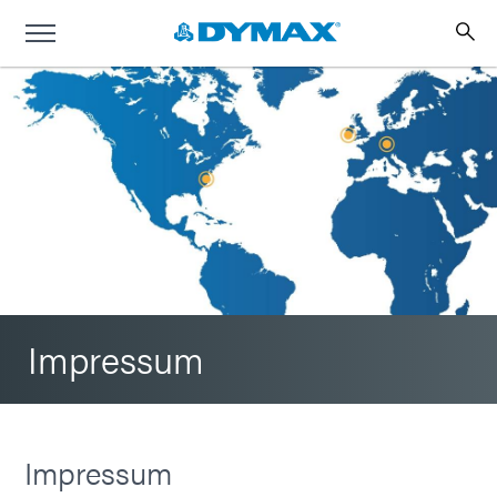
Impressum
Impressum